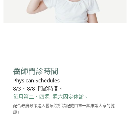
醫師門診時間
Physican Schedules
8/3 ~ 8/8 門診時間。
每月第二、四週 週六固定休診。
配合政府政策進入醫療院所請配戴口罩一起維護大家的健
康 !