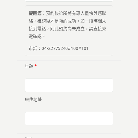
提醒您：
預約後診所將有專人盡快與您聯
絡，確認後才是預約成功。如一段時間未
接到電話，則此預約尚未成立，請直接來
電確認。
市話：04-22775240#100#101
年齡
*
居住地址