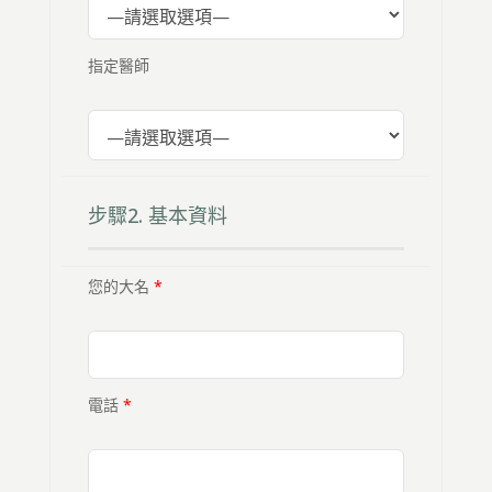
指定醫師
步驟2. 基本資料
您的大名
*
電話
*