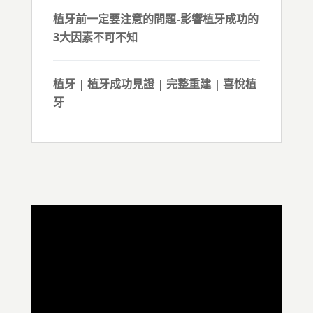
植牙前一定要注意的問題-影響植牙成功的
3大因素不可不知
植牙 | 植牙成功見證 | 完整重建 | 喜悅植
牙