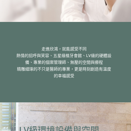
走進欣鴻，就能感受不同
熱情的招呼與笑容、五星級植牙會館、LV級的硬體設
備、專業的個案管理師、無壓的空間與療程
精雕細琢的不只是醫師的專業，更是時刻創造有溫度
的幸福感受
LV級環境設備與空間