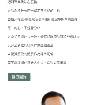
絕對專業及貼心服務
是欣鴻植牙會館一路走來不變的目標
由植牙權威-楊振泉院長率領組織完整的醫療團隊
專一的心，不經營分店
只為了無縫連接一致、優質的服務品質和舒適感受
以完全到位的技術作為堅強後盾
以優質感受的體驗作為標準配備
完美處理關於植牙大小事，深得患者推薦
醫療團隊