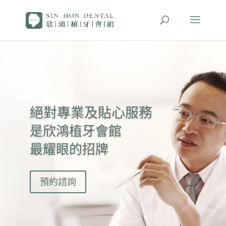
絕對專業及貼心服務
是欣鴻植牙會館
最耀眼的招牌
預約諮詢