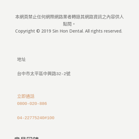
本網頁禁止任何網際網路業者轉錄其網路資訊之內容供人
點閱。
Copyright © 2019 Sin Hon Dental. All rights reserved.
地址

立即通話
0800-020-886
04-22775240#100