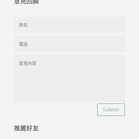
意見回饋
Submit
推薦好友