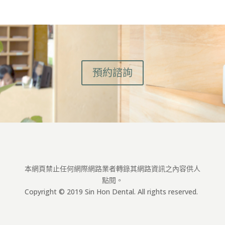
預約諮詢
本網頁禁止任何網際網路業者轉錄其網路資訊之內容供人
點閱。
Copyright © 2019 Sin Hon Dental. All rights reserved.