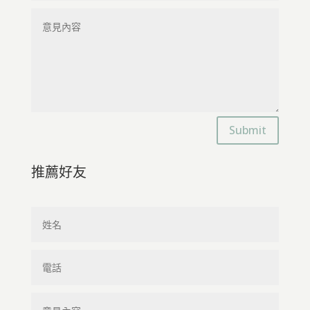
Submit
推薦好友