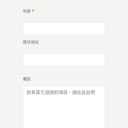
年齡
*
居住地址
備註