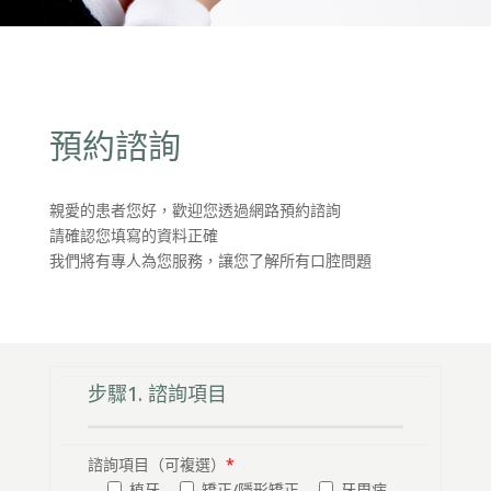
預約諮詢
親愛的患者您好，歡迎您透過網路預約諮詢
請確認您填寫的資料正確
我們將有專人為您服務，讓您了解所有口腔問題
步驟1. 諮詢項目
諮詢項目（可複選）
*
植牙
矯正/隱形矯正
牙周病