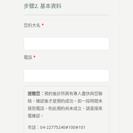
步驟2. 基本資料
您的大名
*
電話
*
提醒您：
預約後診所將有專人盡快與您聯
絡，確認後才是預約成功。如一段時間未
接到電話，則此預約尚未成立，請直接來
電確認。
市話：04-22775240#100#101