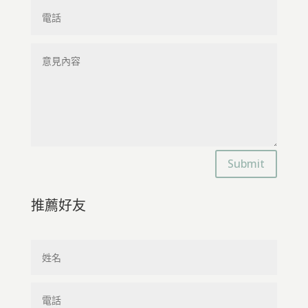
Submit
推薦好友