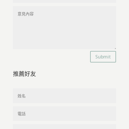
Submit
推薦好友