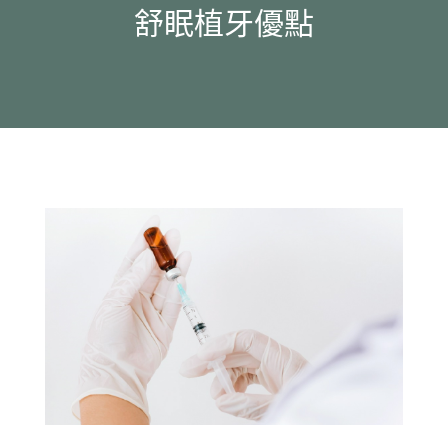
舒眠植牙優點