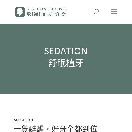
SEDATION
舒眠植牙
Sedation
一覺甦醒，好牙全都到位