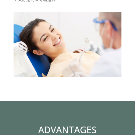
ADVANTAGES