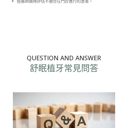
經醫師團隊評估不適合在門診進行的患者。
QUESTION AND ANSWER
舒眠植牙常見問答