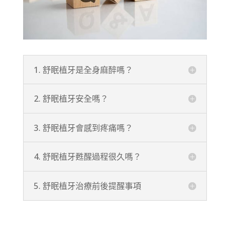
1. 舒眠植牙是全身麻醉嗎？
2. 舒眠植牙安全嗎？
3. 舒眠植牙會感到疼痛嗎？
4. 舒眠植牙甦醒過程很久嗎？
5. 舒眠植牙治療前後提醒事項