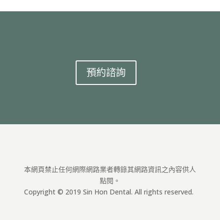
預約諮詢
本網頁禁止任何網際網路業者轉錄其網路資訊之內容供人
點閱。
Copyright © 2019 Sin Hon Dental. All rights reserved.