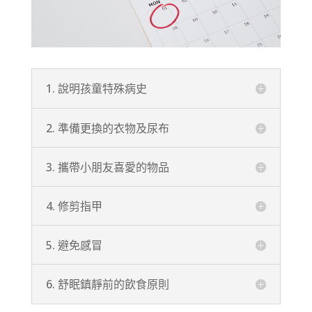
1. 說明孩童特殊病史
2. 準備更換的衣物及尿布
3. 攜帶小朋友喜愛的物品
4. 修剪指甲
5. 避免感冒
6. 舒眠鎮靜前的飲食原則