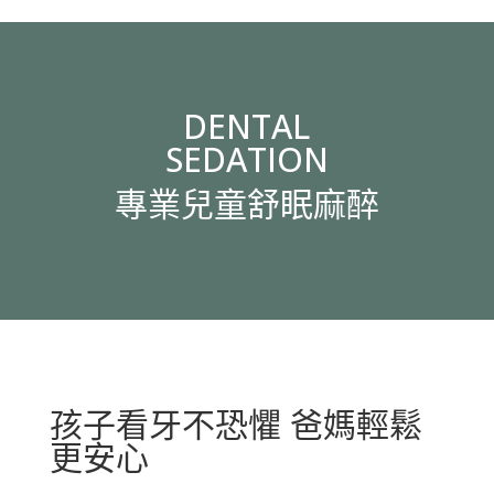
DENTAL
SEDATION
專業兒童舒眠麻醉
孩子看牙不恐懼 爸媽輕鬆
更安心