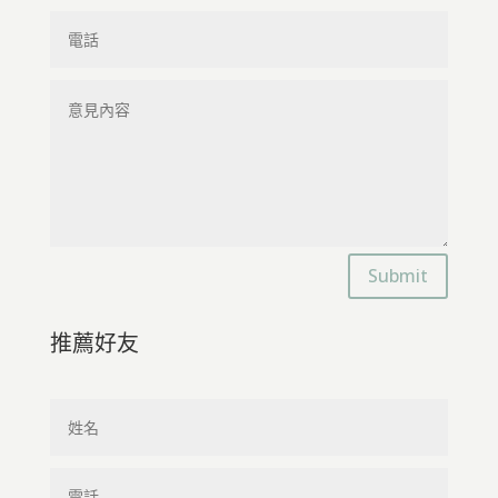
Submit
推薦好友