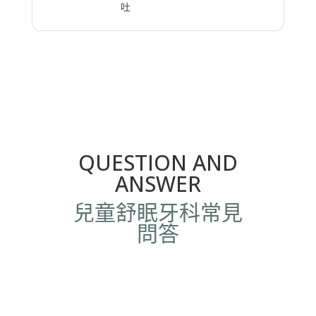
吐
QUESTION AND
ANSWER
兒童舒眠牙科常見
問答