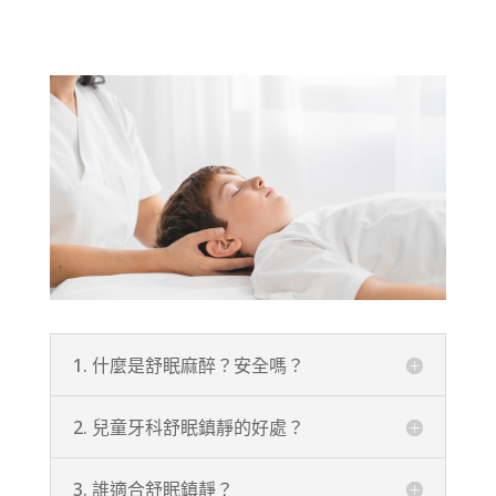
1. 什麼是舒眠麻醉？安全嗎？
2. 兒童牙科舒眠鎮靜的好處？
3. 誰適合舒眠鎮靜？