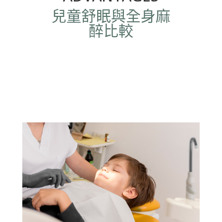
兒童舒眠與全身麻
醉比較