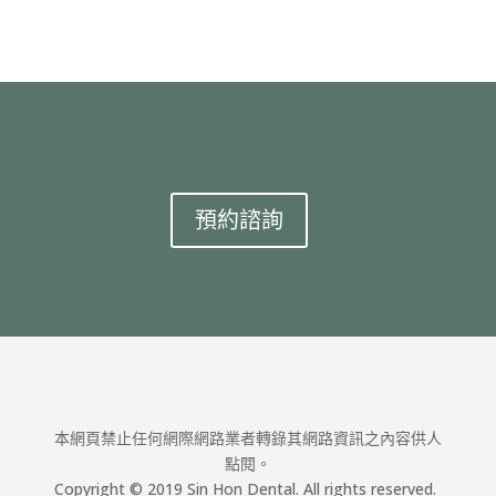
預約諮詢
本網頁禁止任何網際網路業者轉錄其網路資訊之內容供人
點閱。
Copyright © 2019 Sin Hon Dental. All rights reserved.