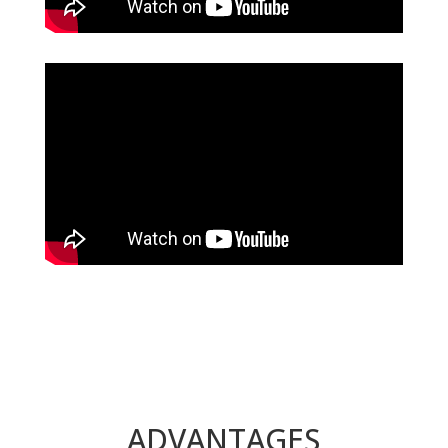
ADVANTAGES