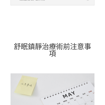
舒眠鎮靜治療術前注意事
項