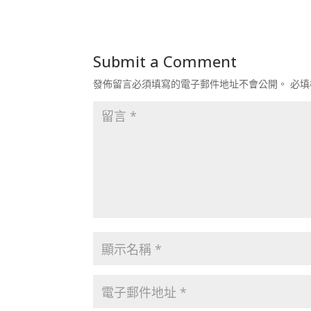
Submit a Comment
發佈留言必須填寫的電子郵件地址不會公開。
必填