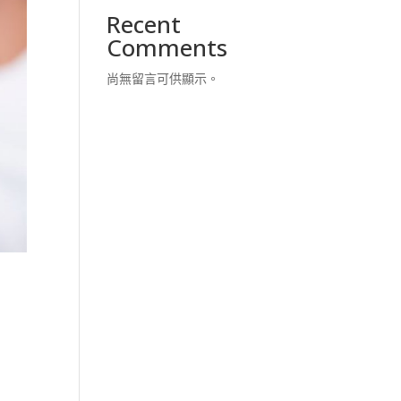
Recent
Comments
尚無留言可供顯示。