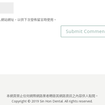
人網站網址，以供下次發佈留言時使用。
本網頁禁止任何網際網路業者轉錄其網路資訊之內容供人點閱。
Copyright © 2019 Sin Hon Dental. All rights reserved.