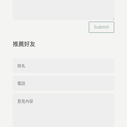
Submit
推薦好友