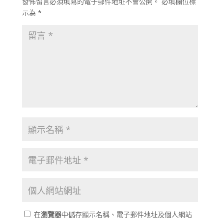
發佈留言必須填寫的電子郵件地址不會公開。
必填欄位標
示為
*
在
瀏覽器
中儲存顯示名稱、電子郵件地址及個人網站