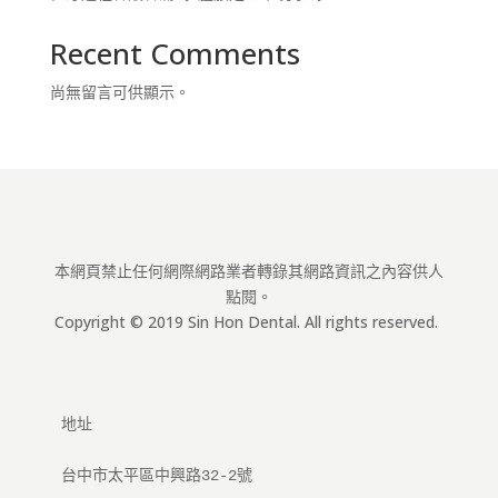
Recent Comments
尚無留言可供顯示。
本網頁禁止任何網際網路業者轉錄其網路資訊之內容供人
點閱。
Copyright © 2019 Sin Hon Dental. All rights reserved.
地址
