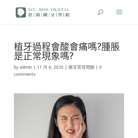
植牙過程會酸會痛嗎?腫脹
是正常現象嗎?
by
admin
|
11 月 6, 2025
|
植牙常見問題
|
0
comments