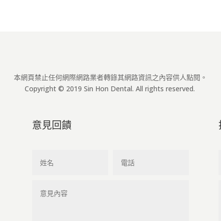
本網頁禁止任何網際網路業者轉錄其網路資訊之內容供人點閱。
Copyright © 2019 Sin Hon Dental. All rights reserved.
意見回饋