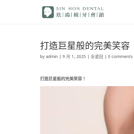
打造巨星般的完美笑容 
by
admin
|
9 月 1, 2025
|
全瓷冠
|
0 comments
打造巨星般的完美笑容！