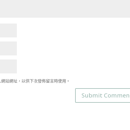
人網站網址，以供下次發佈留言時使用。