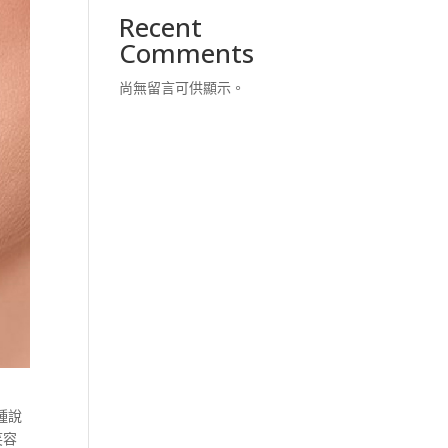
Recent
Comments
尚無留言可供顯示。
種說
笑容