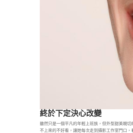
終於下定決心改變
雖然只是一個平凡的年輕上班族，但外型甜美親切
不上來的不好看，讓她每次走到攝影工作室門口，