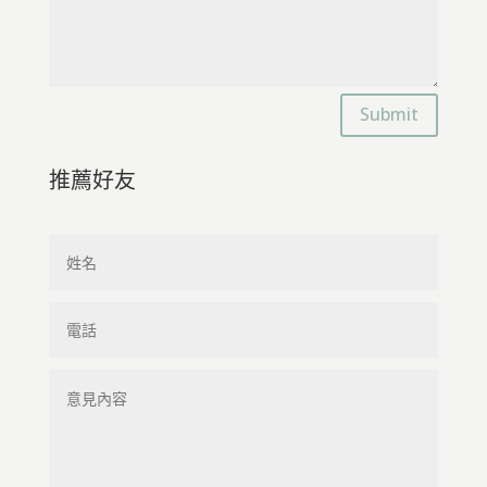
Submit
推薦好友