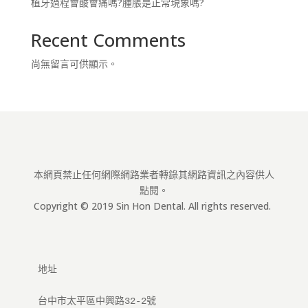
植牙過程會酸會痛嗎?腫脹是正常現象嗎?
Recent Comments
尚無留言可供顯示。
本網頁禁止任何網際網路業者轉錄其網路資訊之內容供人
點閱。
Copyright © 2019 Sin Hon Dental. All rights reserved.
地址
